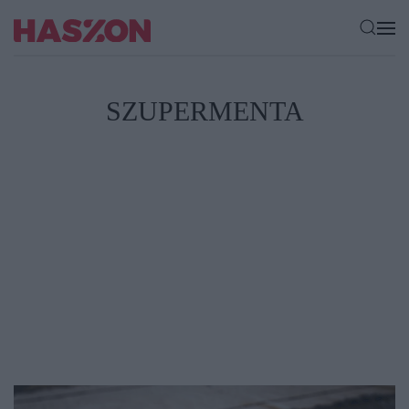
SZUPERMENTA