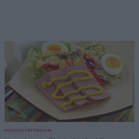
FOGYASZTÓVÉDELEM