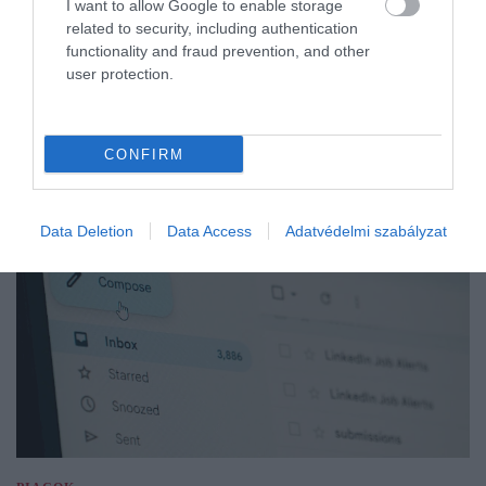
I want to allow Google to enable storage
related to security, including authentication
functionality and fraud prevention, and other
user protection.
CONFIRM
Data Deletion
Data Access
Adatvédelmi szabályzat