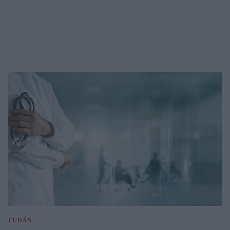
TUDÁS