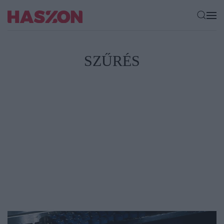
SZŰRÉS