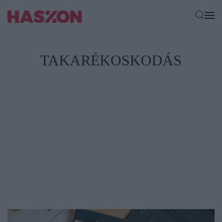
TAKARÉKOSKODÁS