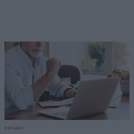
NYUGDÍJ