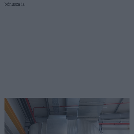
bónusza is.