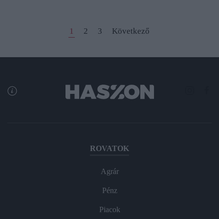
1
2
3
Következő
ROVATOK
Agrár
Pénz
Piacok