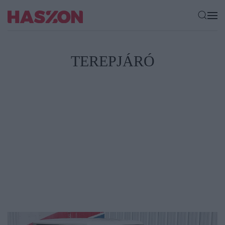
TEREPJÁRÓ