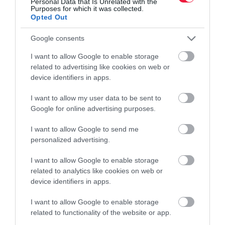
Personal Data that Is Unrelated with the
Purposes for which it was collected.
Opted Out
Google consents
I want to allow Google to enable storage
related to advertising like cookies on web or
device identifiers in apps.
I want to allow my user data to be sent to
Google for online advertising purposes.
I want to allow Google to send me
personalized advertising.
I want to allow Google to enable storage
related to analytics like cookies on web or
device identifiers in apps.
I want to allow Google to enable storage
related to functionality of the website or app.