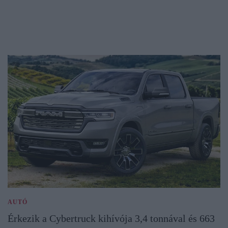
AUTÓ
Érkezik a Cybertruck kihívója 3,4 tonnával és 663