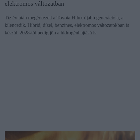
elektromos változatban
Tíz év után megérkezett a Toyota Hilux újabb generációja, a
kilencedik. Hibrid, dízel, benzines, elektromos változatokban is
készül. 2028-tól pedig jön a hidrogénhajtású is.