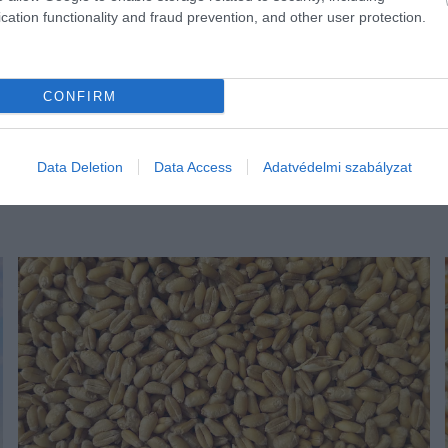
cation functionality and fraud prevention, and other user protection.
CONFIRM
Data Deletion
Data Access
Adatvédelmi szabályzat