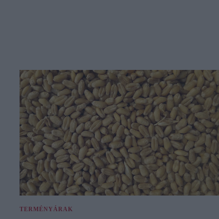
TERMÉNYÁRAK