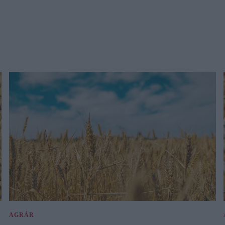
AGRÁR