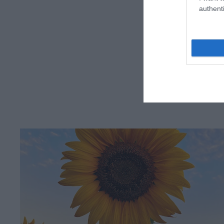
authenti