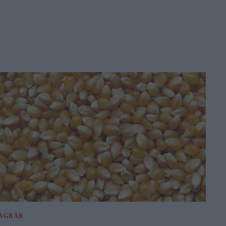
AGRÁR