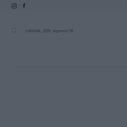
csütörtök, 2026. augusztus 06.