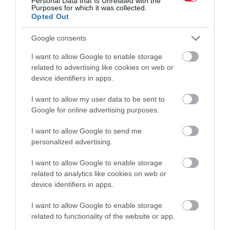
Personal Data that Is Unrelated with the
Purposes for which it was collected.
Opted Out
Google consents
I want to allow Google to enable storage
related to advertising like cookies on web or
device identifiers in apps.
I want to allow my user data to be sent to
Google for online advertising purposes.
I want to allow Google to send me
personalized advertising.
I want to allow Google to enable storage
related to analytics like cookies on web or
device identifiers in apps.
I want to allow Google to enable storage
related to functionality of the website or app.