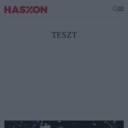
TESZT