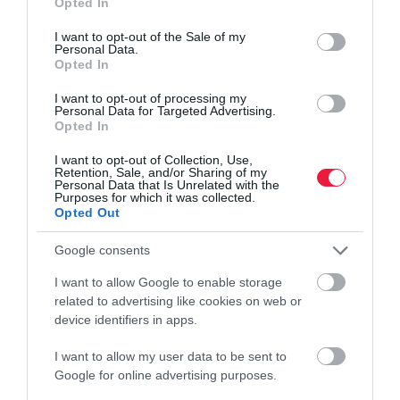
Opted In
use your data for below specified purposes in below Google
consent section.
I want to opt-out of the Sale of my
Personal Data.
Opted In
I want to opt-out of processing my
Personal Data for Targeted Advertising.
Opted In
I want to opt-out of Collection, Use,
Retention, Sale, and/or Sharing of my
Personal Data that Is Unrelated with the
Purposes for which it was collected.
Opted Out
Google consents
I want to allow Google to enable storage
related to advertising like cookies on web or
device identifiers in apps.
I want to allow my user data to be sent to
Google for online advertising purposes.
BANK