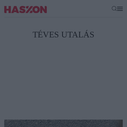
TÉVES UTALÁS