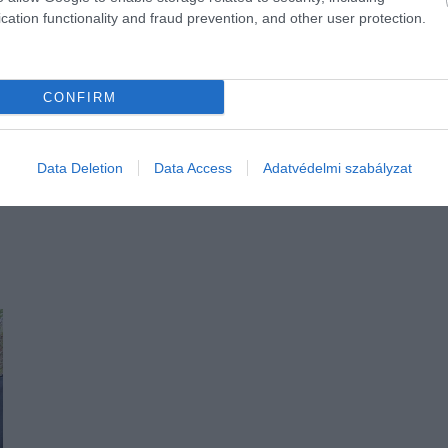
cation functionality and fraud prevention, and other user protection.
CONFIRM
Data Deletion
Data Access
Adatvédelmi szabályzat