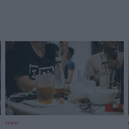
TUDÁS