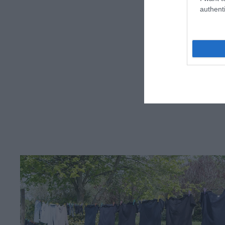
authenti