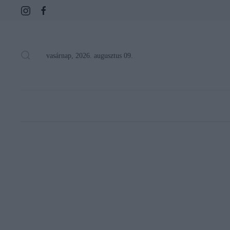
vasárnap, 2026. augusztus 09.