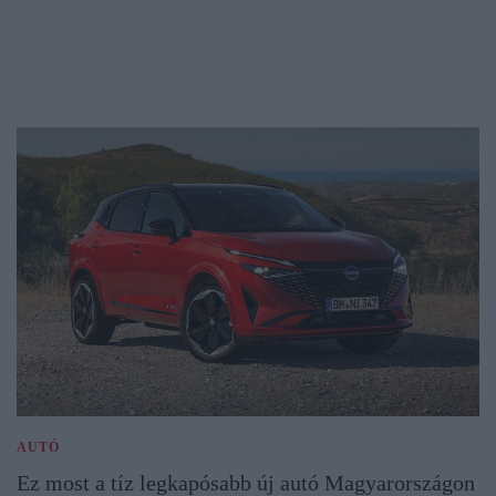
AUTÓ
Ez most a tíz legkapósabb új autó Magyarországon