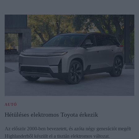
AUTÓ
Hétüléses elektromos Toyota érkezik
Az először 2000-ben bevezetett, és azóta négy generációt megélt
Highlanderből készült el a tisztán elektromos változat.