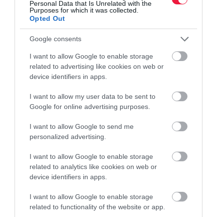
Personal Data that Is Unrelated with the
Purposes for which it was collected.
Opted Out
Google consents
I want to allow Google to enable storage
related to advertising like cookies on web or
device identifiers in apps.
I want to allow my user data to be sent to
Google for online advertising purposes.
I want to allow Google to send me
personalized advertising.
I want to allow Google to enable storage
related to analytics like cookies on web or
device identifiers in apps.
I want to allow Google to enable storage
related to functionality of the website or app.