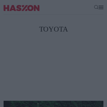
TOYOTA