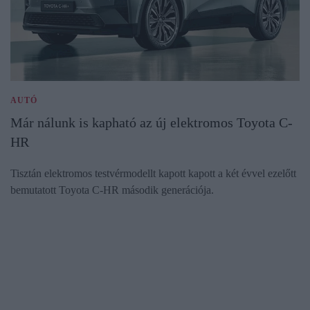
AUTÓ
Már nálunk is kapható az új elektromos Toyota C-
HR
Tisztán elektromos testvérmodellt kapott kapott a két évvel ezelőtt
bemutatott Toyota C-HR második generációja.