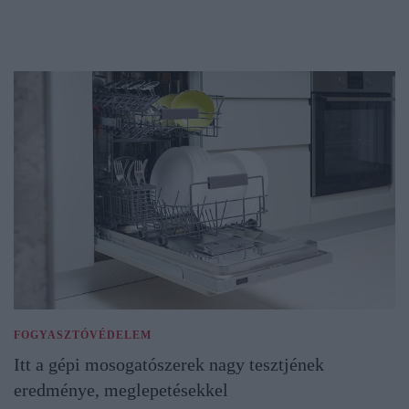
FOGYASZTÓVÉDELEM
Itt a gépi mosogatószerek nagy tesztjének
eredménye, meglepetésekkel