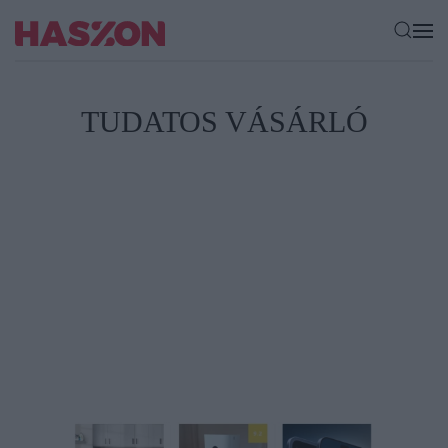
TUDATOS VÁSÁRLÓ