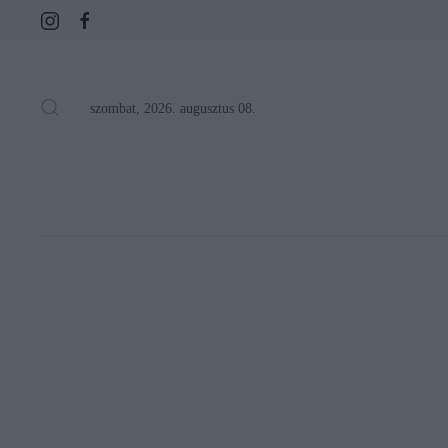
szombat, 2026. augusztus 08.