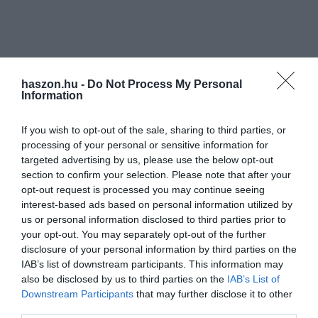
haszon.hu -
Do Not Process My Personal
Information
If you wish to opt-out of the sale, sharing to third parties, or
processing of your personal or sensitive information for
targeted advertising by us, please use the below opt-out
section to confirm your selection. Please note that after your
opt-out request is processed you may continue seeing
interest-based ads based on personal information utilized by
us or personal information disclosed to third parties prior to
your opt-out. You may separately opt-out of the further
disclosure of your personal information by third parties on the
IAB’s list of downstream participants. This information may
also be disclosed by us to third parties on the
IAB’s List of
Downstream Participants
that may further disclose it to other
third parties.