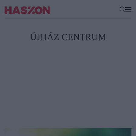
ÚJHÁZ CENTRUM