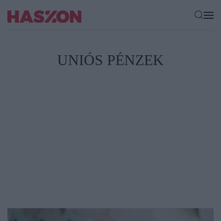
UNIÓS PÉNZEK