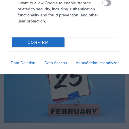
I want to allow Google to enable storage
related to security, including authentication
functionality and fraud prevention, and other
user protection.
CONFIRM
Data Deletion
Data Access
Adatvédelmi szabályzat