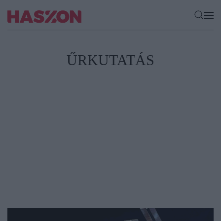
ŰRKUTATÁS