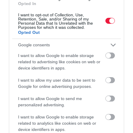
Opted In
I want to opt-out of Collection, Use,
Retention, Sale, and/or Sharing of my
Personal Data that Is Unrelated with the
Purposes for which it was collected.
Opted Out
Google consents
I want to allow Google to enable storage
related to advertising like cookies on web or
device identifiers in apps.
I want to allow my user data to be sent to
Google for online advertising purposes.
I want to allow Google to send me
personalized advertising.
I want to allow Google to enable storage
related to analytics like cookies on web or
device identifiers in apps.