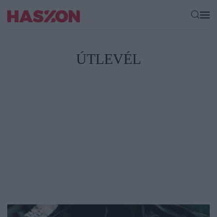
ÚTLEVÉL