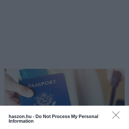
haszon.hu -
Do Not Process My Personal
Information