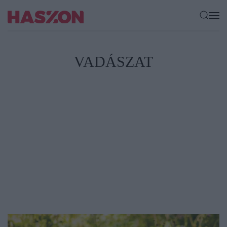
VADÁSZAT