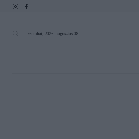
szombat, 2026. augusztus 08.