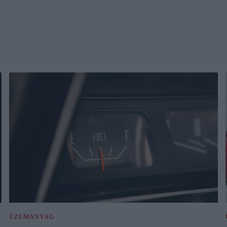
ÜZEMANYAG