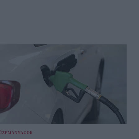
ÜZEMANYAGOK