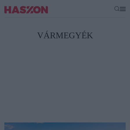
VÁRMEGYÉK