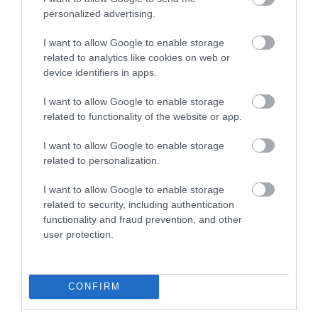
personalized advertising.
I want to allow Google to enable storage
related to analytics like cookies on web or
device identifiers in apps.
I want to allow Google to enable storage
related to functionality of the website or app.
I want to allow Google to enable storage
related to personalization.
I want to allow Google to enable storage
related to security, including authentication
functionality and fraud prevention, and other
user protection.
CONFIRM
INGATLAN
Ez a vármegyénk az ingatlapiac drágulási bajnoka