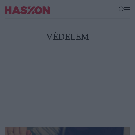
VÉDELEM