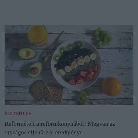
ÉLETSTÍLUS
Reformételt a reformkonyhából! Megvan az
országos ellenőrzés eredménye