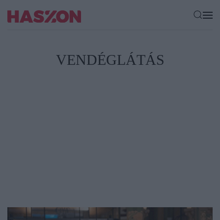
VENDÉGLÁTÁS