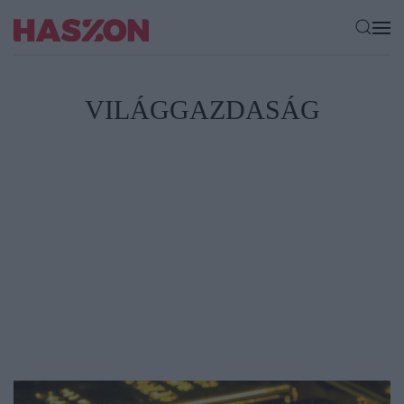
VILÁGGAZDASÁG