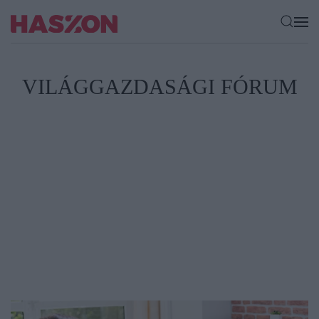
VILÁGGAZDASÁGI FÓRUM