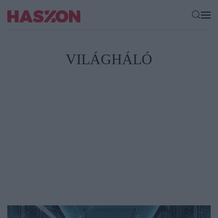
VILÁGHÁLÓ