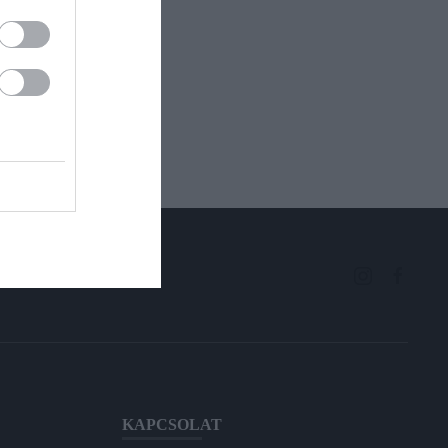
KAPCSOLAT