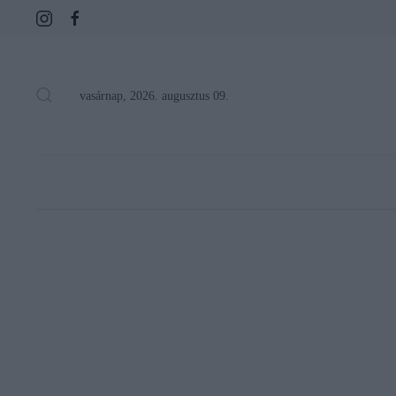
vasárnap, 2026. augusztus 09.