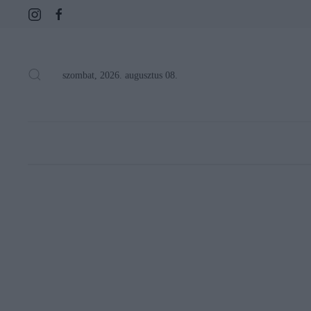
szombat, 2026. augusztus 08.