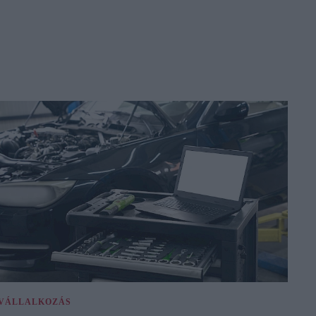
VÁLLALKOZÁS