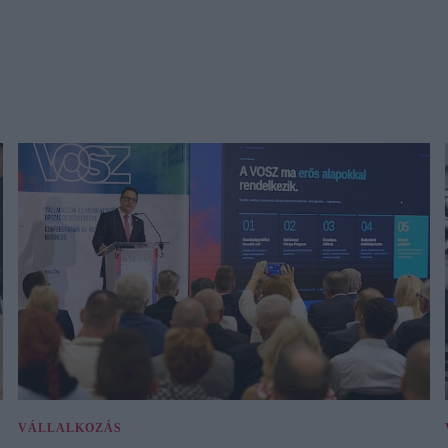
VÁLLALKOZÁS