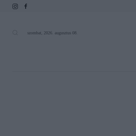
szombat, 2026. augusztus 08.