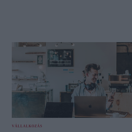
VÁLLALKOZÁS