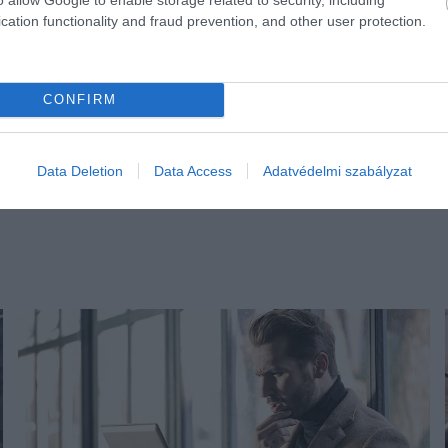
cation functionality and fraud prevention, and other user protection.
CONFIRM
Data Deletion
Data Access
Adatvédelmi szabályzat