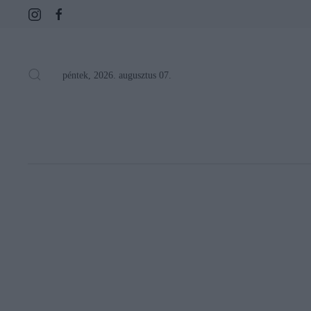
péntek, 2026. augusztus 07.