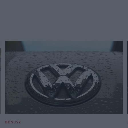
BÓNUSZ