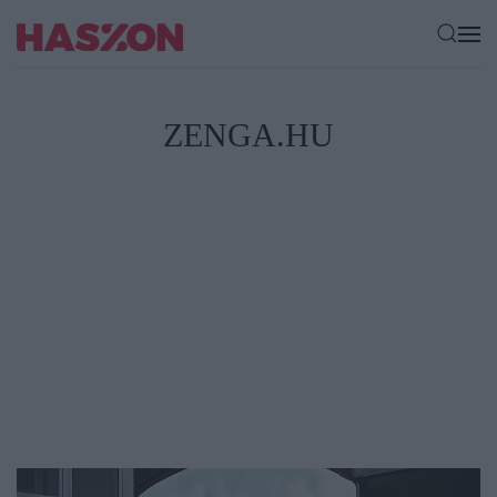
ZENGA.HU