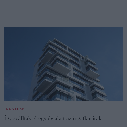
INGATLAN
Így szálltak el egy év alatt az ingatlanárak