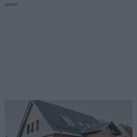
szerint.