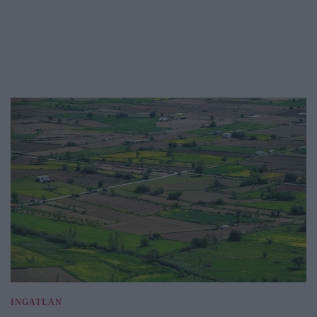
INGATLAN