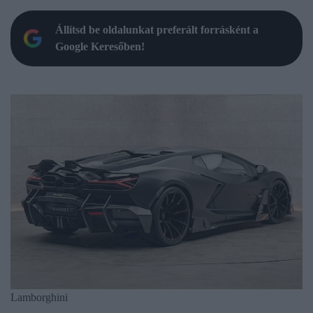
Állítsd be oldalunkat preferált forrásként a
Google Keresőben!
Lamborghini