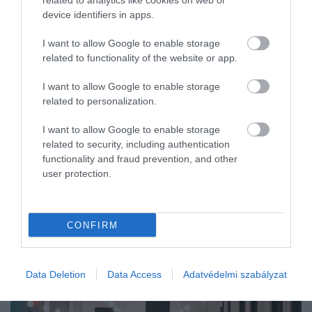
related to analytics like cookies on web or
device identifiers in apps.
lottó…
I want to allow Google to enable storage
related to functionality of the website or app.
I want to allow Google to enable storage
related to personalization.
I want to allow Google to enable storage
related to security, including authentication
functionality and fraud prevention, and other
user protection.
CONFIRM
Data Deletion
Data Access
Adatvédelmi szabályzat