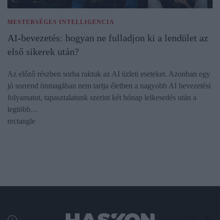
MESTERSÉGES INTELLIGENCIA
AI-bevezetés: hogyan ne fulladjon ki a lendület az
első sikerek után?
Az előző részben sorba raktuk az AI üzleti eseteket. Azonban egy
jó sorrend önmagában nem tartja életben a nagyobb AI bevezetési
folyamatot, tapasztalatunk szerint két hónap lelkesedés után a
legtöbb…
rectangle