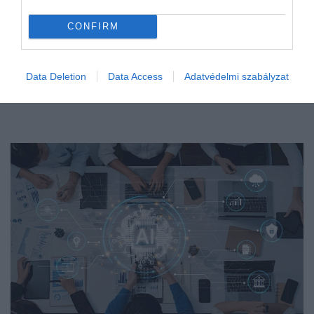
CONFIRM
Data Deletion
Data Access
Adatvédelmi szabályzat