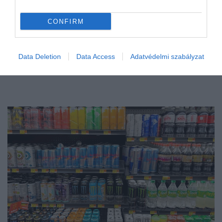
CONFIRM
Data Deletion
Data Access
Adatvédelmi szabályzat