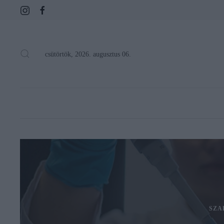
csütörtök, 2026. augusztus 06.
SZA