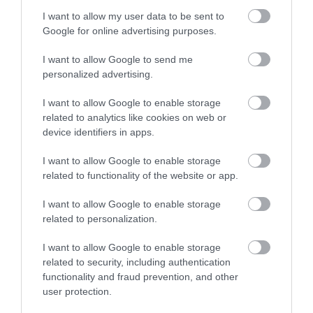
I want to allow my user data to be sent to
Google for online advertising purposes.
I want to allow Google to send me
personalized advertising.
I want to allow Google to enable storage
related to analytics like cookies on web or
device identifiers in apps.
I want to allow Google to enable storage
related to functionality of the website or app.
I want to allow Google to enable storage
related to personalization.
I want to allow Google to enable storage
related to security, including authentication
functionality and fraud prevention, and other
user protection.