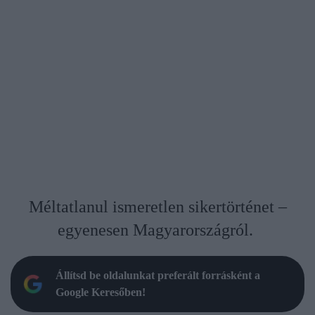
Méltatlanul ismeretlen sikertörténet –
egyenesen Magyarországról.
Állítsd be oldalunkat preferált forrásként a
Google Keresőben!