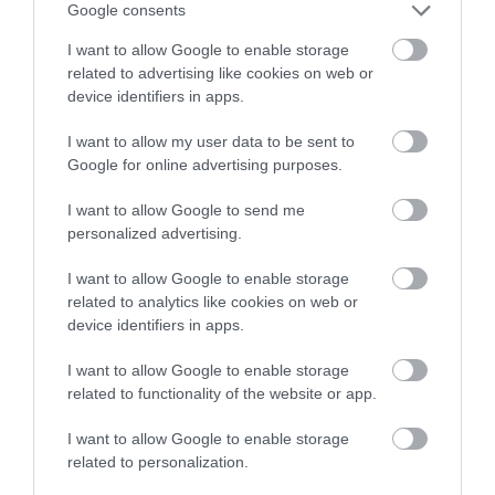
Google consents
I want to allow Google to enable storage
related to advertising like cookies on web or
device identifiers in apps.
I want to allow my user data to be sent to
Google for online advertising purposes.
I want to allow Google to send me
personalized advertising.
I want to allow Google to enable storage
related to analytics like cookies on web or
device identifiers in apps.
I want to allow Google to enable storage
related to functionality of the website or app.
I want to allow Google to enable storage
related to personalization.