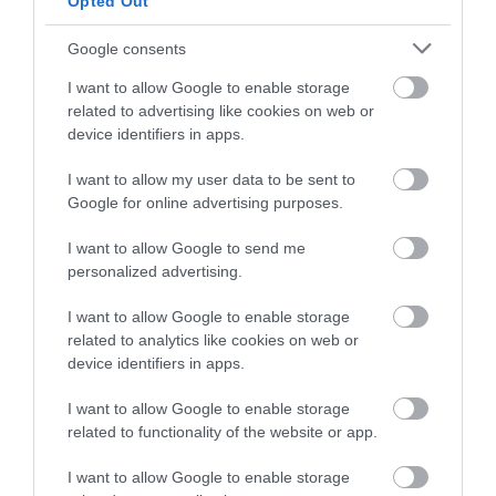
Opted Out
Google consents
I want to allow Google to enable storage
related to advertising like cookies on web or
device identifiers in apps.
I want to allow my user data to be sent to
Google for online advertising purposes.
I want to allow Google to send me
personalized advertising.
I want to allow Google to enable storage
related to analytics like cookies on web or
device identifiers in apps.
I want to allow Google to enable storage
related to functionality of the website or app.
I want to allow Google to enable storage