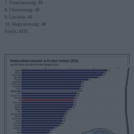
7. Franciaország: 49
8. Olaszország: 49
9. Litvánia: 48
10. Magyarország: 48
Forrás: MTI