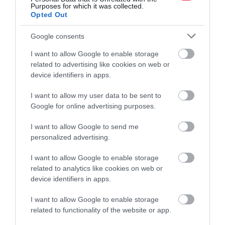
Purposes for which it was collected.
Opted Out
Google consents
I want to allow Google to enable storage
related to advertising like cookies on web or
device identifiers in apps.
I want to allow my user data to be sent to
Google for online advertising purposes.
I want to allow Google to send me
personalized advertising.
I want to allow Google to enable storage
related to analytics like cookies on web or
device identifiers in apps.
I want to allow Google to enable storage
related to functionality of the website or app.