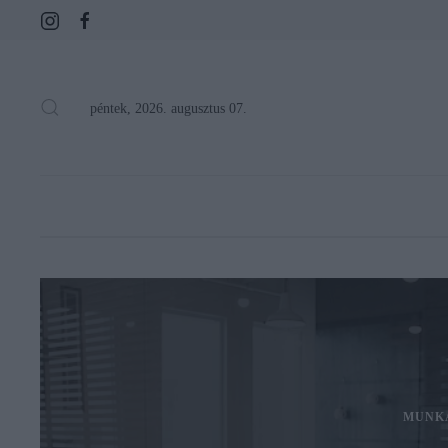
péntek, 2026. augusztus 07.
MUNK