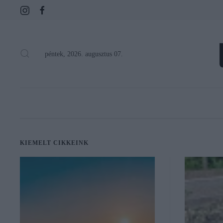
péntek, 2026. augusztus 07.
KIEMELT CIKKEINK