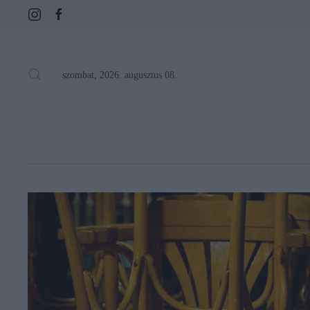
szombat, 2026. augusztus 08.