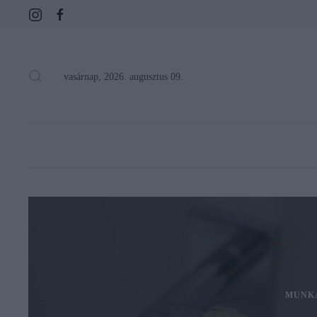
vasárnap, 2026. augusztus 09.
MUNK