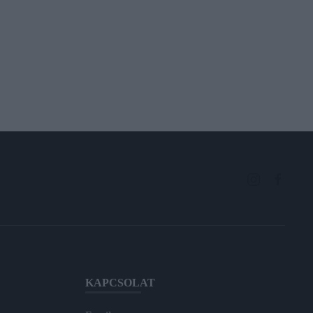
KAPCSOLAT