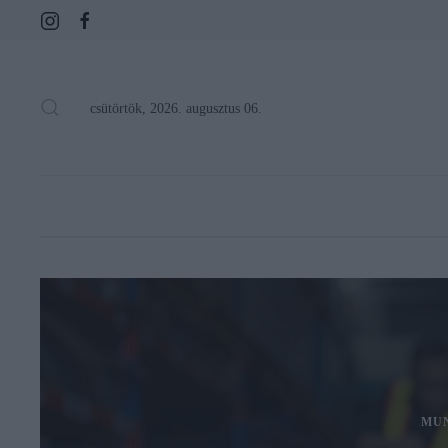
csütörtök, 2026. augusztus 06.
MU