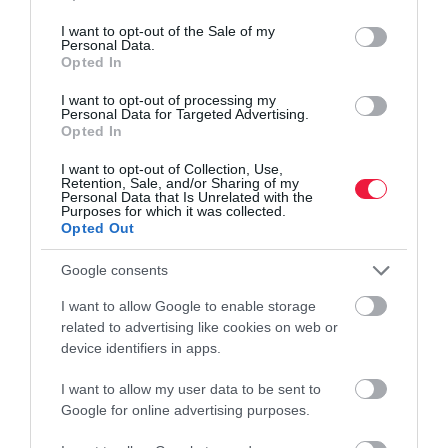
use your data for below specified purposes in below Google
consent section.
I want to opt-out of the Sale of my
Personal Data.
Opted In
I want to opt-out of processing my
Personal Data for Targeted Advertising.
Opted In
I want to opt-out of Collection, Use,
Retention, Sale, and/or Sharing of my
Personal Data that Is Unrelated with the
Purposes for which it was collected.
Opted Out
Google consents
I want to allow Google to enable storage
related to advertising like cookies on web or
device identifiers in apps.
I want to allow my user data to be sent to
Google for online advertising purposes.