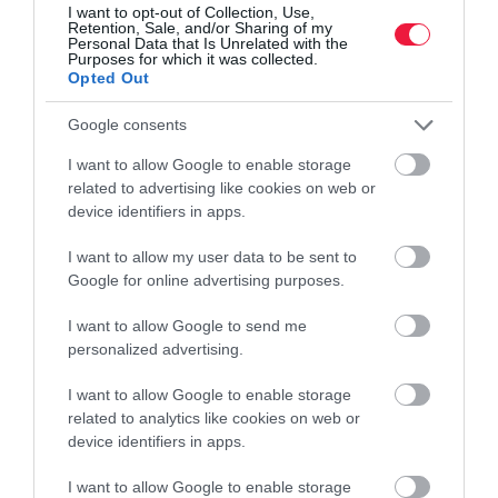
I want to opt-out of Collection, Use,
Retention, Sale, and/or Sharing of my
Personal Data that Is Unrelated with the
Purposes for which it was collected.
Opted Out
Google consents
I want to allow Google to enable storage
related to advertising like cookies on web or
device identifiers in apps.
I want to allow my user data to be sent to
Google for online advertising purposes.
I want to allow Google to send me
personalized advertising.
I want to allow Google to enable storage
related to analytics like cookies on web or
device identifiers in apps.
I want to allow Google to enable storage