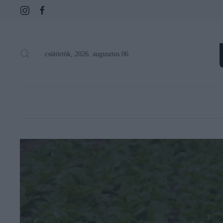
csütörtök, 2026. augusztus 06.