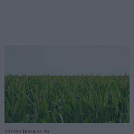
NÖVÉNYTERMESZTÉS