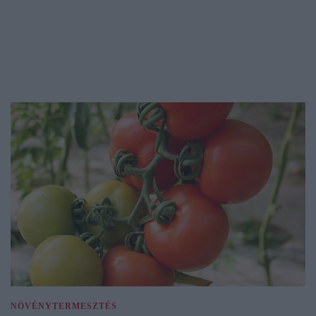
NÖVÉNYTERMESZTÉS