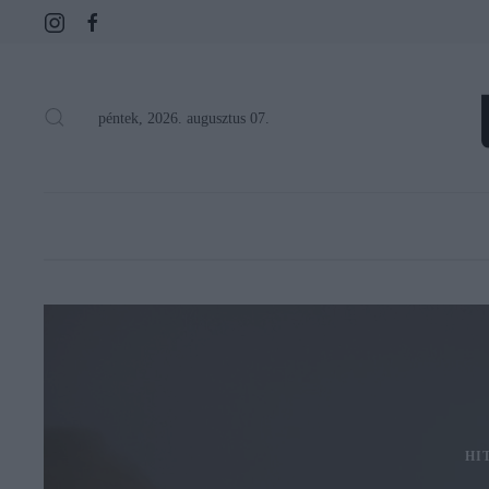
péntek, 2026. augusztus 07.
HI