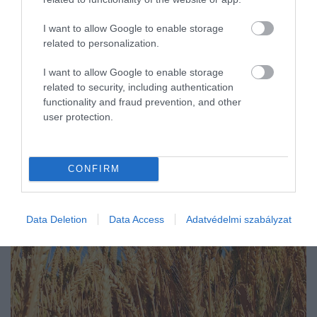
I want to allow Google to enable storage
related to personalization.
I want to allow Google to enable storage
related to security, including authentication
functionality and fraud prevention, and other
user protection.
CONFIRM
Data Deletion
Data Access
Adatvédelmi szabályzat