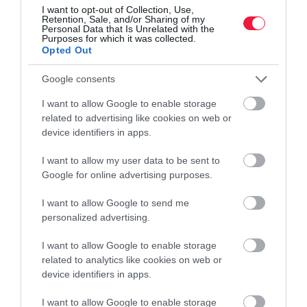
I want to opt-out of Collection, Use,
Retention, Sale, and/or Sharing of my
Personal Data that Is Unrelated with the
kite zrt.
központ
felújítás
fejlesztés
átadás
Purposes for which it was collected.
Opted Out
Google consents
I want to allow Google to enable storage
related to advertising like cookies on web or
device identifiers in apps.
I want to allow my user data to be sent to
Google for online advertising purposes.
I want to allow Google to send me
personalized advertising.
I want to allow Google to enable storage
related to analytics like cookies on web or
device identifiers in apps.
I want to allow Google to enable storage